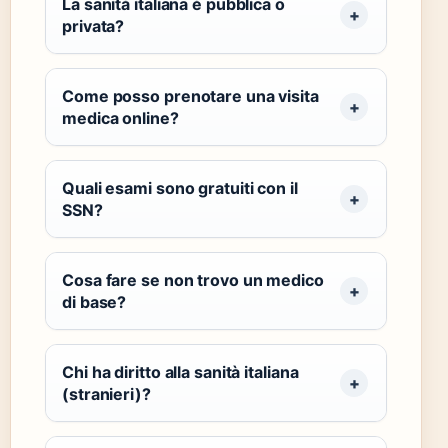
La sanità italiana è pubblica o
privata?
Come posso prenotare una visita
medica online?
Quali esami sono gratuiti con il
SSN?
Cosa fare se non trovo un medico
di base?
Chi ha diritto alla sanità italiana
(stranieri)?