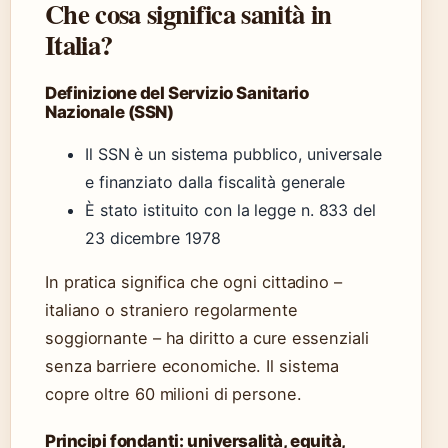
Che cosa significa sanità in
Italia?
Definizione del Servizio Sanitario
Nazionale (SSN)
Il SSN è un sistema pubblico, universale
e finanziato dalla fiscalità generale
È stato istituito con la legge n. 833 del
23 dicembre 1978
In pratica significa che ogni cittadino –
italiano o straniero regolarmente
soggiornante – ha diritto a cure essenziali
senza barriere economiche. Il sistema
copre oltre 60 milioni di persone.
Principi fondanti: universalità, equità,