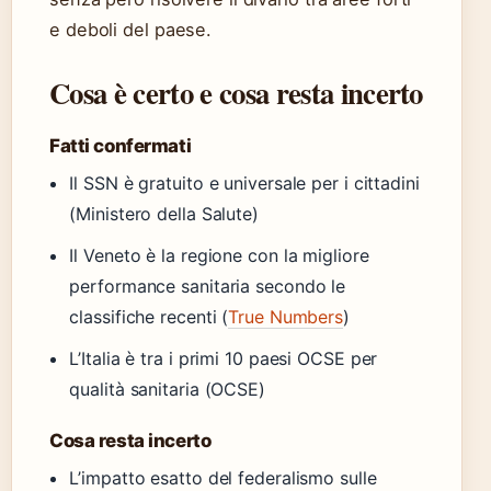
e deboli del paese.
Cosa è certo e cosa resta incerto
Fatti confermati
Il SSN è gratuito e universale per i cittadini
(Ministero della Salute)
Il Veneto è la regione con la migliore
performance sanitaria secondo le
classifiche recenti (
True Numbers
)
L’Italia è tra i primi 10 paesi OCSE per
qualità sanitaria (OCSE)
Cosa resta incerto
L’impatto esatto del federalismo sulle