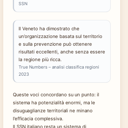
SSN
Il Veneto ha dimostrato che
un’organizzazione basata sul territorio
e sulla prevenzione può ottenere
risultati eccellenti, anche senza essere
la regione più ricca.
True Numbers – analisi classifica regioni
2023
Queste voci concordano su un punto: il
sistema ha potenzialità enormi, ma le
disuguaglianze territoriali ne minano
l’efficacia complessiva.
Il SSN italiano resta un sistema di