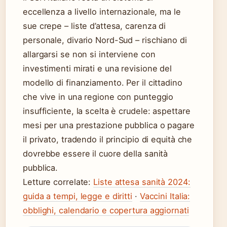
eccellenza a livello internazionale, ma le
sue crepe – liste d’attesa, carenza di
personale, divario Nord-Sud – rischiano di
allargarsi se non si interviene con
investimenti mirati e una revisione del
modello di finanziamento. Per il cittadino
che vive in una regione con punteggio
insufficiente, la scelta è crudele: aspettare
mesi per una prestazione pubblica o pagare
il privato, tradendo il principio di equità che
dovrebbe essere il cuore della sanità
pubblica.
Letture correlate:
Liste attesa sanità 2024:
guida a tempi, legge e diritti
·
Vaccini Italia:
obblighi, calendario e copertura aggiornati