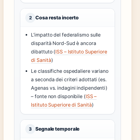
Cosa resta incerto
2
L’impatto del federalismo sulle
disparità Nord-Sud è ancora
dibattuto (
ISS – Istituto Superiore
di Sanità
)
Le classifiche ospedaliere variano
a seconda dei criteri adottati (es.
Agenas vs. indagini indipendenti)
– fonte non disponibile (
ISS –
Istituto Superiore di Sanità
)
Segnale temporale
3