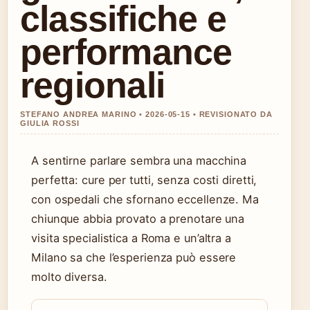
classifiche e
performance
regionali
STEFANO ANDREA MARINO • 2026-05-15 • REVISIONATO DA
GIULIA ROSSI
A sentirne parlare sembra una macchina
perfetta: cure per tutti, senza costi diretti,
con ospedali che sfornano eccellenze. Ma
chiunque abbia provato a prenotare una
visita specialistica a Roma e un’altra a
Milano sa che l’esperienza può essere
molto diversa.