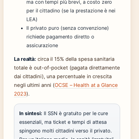
ma con tempi più brevi, a costo zero
per il cittadino (se la prestazione è nei
LEA)
Il privato puro (senza convenzione)
richiede pagamento diretto o
assicurazione
La realtà:
circa il 15% della spesa sanitaria
totale è out-of-pocket (pagata direttamente
dai cittadini), una percentuale in crescita
negli ultimi anni (
OCSE – Health at a Glance
2023
).
In sintesi:
Il SSN è gratuito per le cure
essenziali, ma ticket e tempi di attesa
spingono molti cittadini verso il privato.