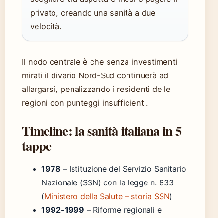
privato, creando una sanità a due
velocità.
Il nodo centrale è che senza investimenti
mirati il divario Nord-Sud continuerà ad
allargarsi, penalizzando i residenti delle
regioni con punteggi insufficienti.
Timeline: la sanità italiana in 5
tappe
1978
– Istituzione del Servizio Sanitario
Nazionale (SSN) con la legge n. 833
(
Ministero della Salute – storia SSN
)
1992-1999
– Riforme regionali e