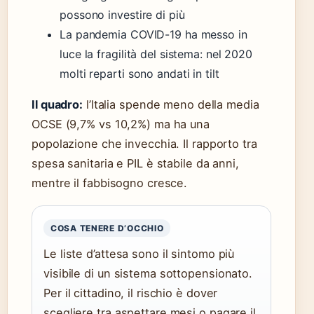
possono investire di più
La pandemia COVID-19 ha messo in
luce la fragilità del sistema: nel 2020
molti reparti sono andati in tilt
Il quadro:
l’Italia spende meno della media
OCSE (9,7% vs 10,2%) ma ha una
popolazione che invecchia. Il rapporto tra
spesa sanitaria e PIL è stabile da anni,
mentre il fabbisogno cresce.
COSA TENERE D’OCCHIO
Le liste d’attesa sono il sintomo più
visibile di un sistema sottopensionato.
Per il cittadino, il rischio è dover
scegliere tra aspettare mesi o pagare il