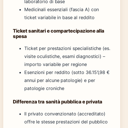
laboratorio di base
Medicinali essenziali (fascia A) con
ticket variabile in base al reddito
Ticket sanitari e compartecipazione alla
spesa
Ticket per prestazioni specialistiche (es.
visite oculistiche, esami diagnostici) –
importo variabile per regione
Esenzioni per reddito (sotto 36.151,98 €
annui per alcune patologie) e per
patologie croniche
Differenza tra sanità pubblica e privata
Il privato convenzionato (accreditato)
offre le stesse prestazioni del pubblico