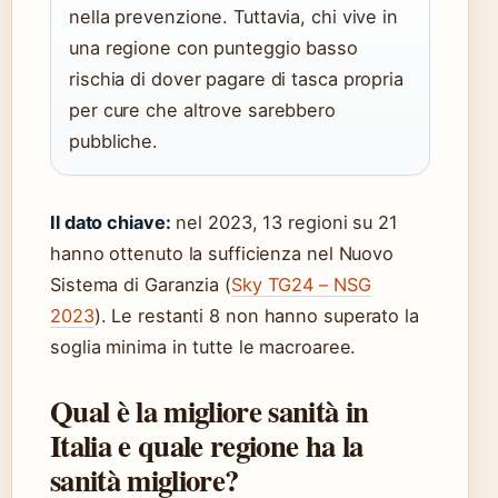
nella prevenzione. Tuttavia, chi vive in
una regione con punteggio basso
rischia di dover pagare di tasca propria
per cure che altrove sarebbero
pubbliche.
Il dato chiave:
nel 2023, 13 regioni su 21
hanno ottenuto la sufficienza nel Nuovo
Sistema di Garanzia (
Sky TG24 – NSG
2023
). Le restanti 8 non hanno superato la
soglia minima in tutte le macroaree.
Qual è la migliore sanità in
Italia e quale regione ha la
sanità migliore?