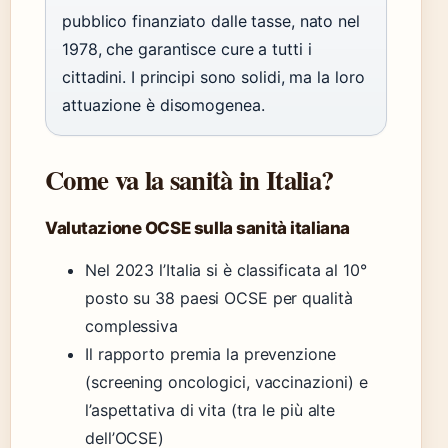
pubblico finanziato dalle tasse, nato nel
1978, che garantisce cure a tutti i
cittadini. I principi sono solidi, ma la loro
attuazione è disomogenea.
Come va la sanità in Italia?
Valutazione OCSE sulla sanità italiana
Nel 2023 l’Italia si è classificata al 10°
posto su 38 paesi OCSE per qualità
complessiva
Il rapporto premia la prevenzione
(screening oncologici, vaccinazioni) e
l’aspettativa di vita (tra le più alte
dell’OCSE)