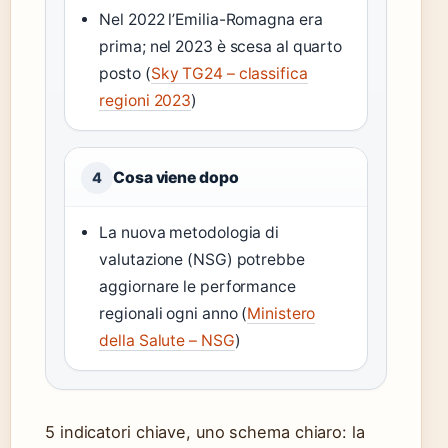
Nel 2022 l’Emilia-Romagna era
prima; nel 2023 è scesa al quarto
posto (
Sky TG24 – classifica
regioni 2023
)
Cosa viene dopo
4
La nuova metodologia di
valutazione (NSG) potrebbe
aggiornare le performance
regionali ogni anno (
Ministero
della Salute – NSG
)
5 indicatori chiave, uno schema chiaro: la