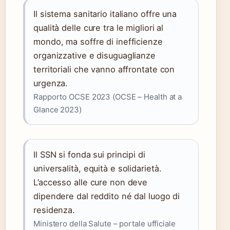
Il sistema sanitario italiano offre una
qualità delle cure tra le migliori al
mondo, ma soffre di inefficienze
organizzative e disuguaglianze
territoriali che vanno affrontate con
urgenza.
Rapporto OCSE 2023 (OCSE – Health at a
Glance 2023)
Il SSN si fonda sui principi di
universalità, equità e solidarietà.
L’accesso alle cure non deve
dipendere dal reddito né dal luogo di
residenza.
Ministero della Salute – portale ufficiale