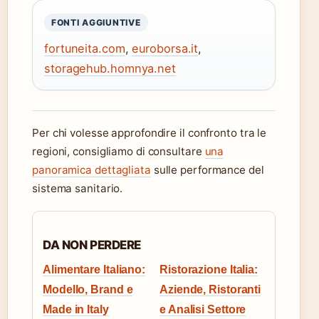
FONTI AGGIUNTIVE
fortuneita.com
,
euroborsa.it
,
storagehub.homnya.net
Per chi volesse approfondire il confronto tra le
regioni, consigliamo di consultare
una
panoramica dettagliata
sulle performance del
sistema sanitario.
DA NON PERDERE
Alimentare Italiano:
Ristorazione Italia:
Modello, Brand e
Aziende, Ristoranti
Made in Italy
e Analisi Settore