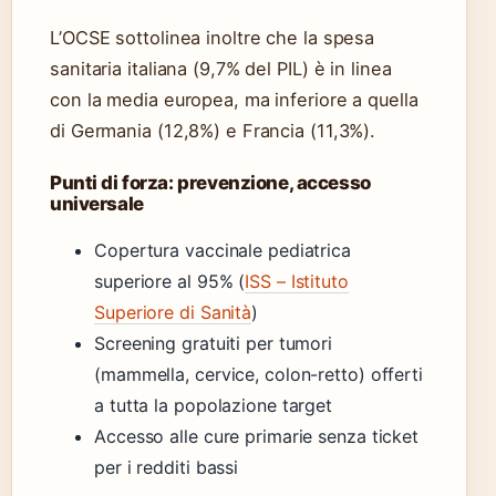
L’OCSE sottolinea inoltre che la spesa
sanitaria italiana (9,7% del PIL) è in linea
con la media europea, ma inferiore a quella
di Germania (12,8%) e Francia (11,3%).
Punti di forza: prevenzione, accesso
universale
Copertura vaccinale pediatrica
superiore al 95% (
ISS – Istituto
Superiore di Sanità
)
Screening gratuiti per tumori
(mammella, cervice, colon-retto) offerti
a tutta la popolazione target
Accesso alle cure primarie senza ticket
per i redditi bassi