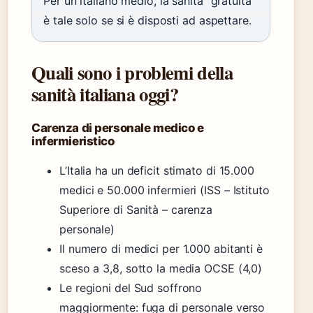
Per un italiano medio, la sanità “gratuita”
è tale solo se si è disposti ad aspettare.
Quali sono i problemi della
sanità italiana oggi?
Carenza di personale medico e
infermieristico
L’Italia ha un deficit stimato di 15.000
medici e 50.000 infermieri (ISS – Istituto
Superiore di Sanità – carenza
personale)
Il numero di medici per 1.000 abitanti è
sceso a 3,8, sotto la media OCSE (4,0)
Le regioni del Sud soffrono
maggiormente: fuga di personale verso