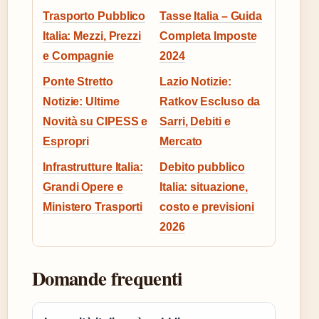
Trasporto Pubblico
Tasse Italia – Guida
Italia: Mezzi, Prezzi
Completa Imposte
e Compagnie
2024
Ponte Stretto
Lazio Notizie:
Notizie: Ultime
Ratkov Escluso da
Novità su CIPESS e
Sarri, Debiti e
Espropri
Mercato
Infrastrutture Italia:
Debito pubblico
Grandi Opere e
Italia: situazione,
Ministero Trasporti
costo e previsioni
2026
Domande frequenti