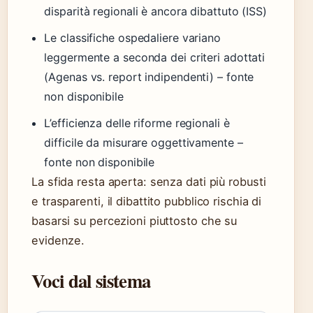
disparità regionali è ancora dibattuto (ISS)
Le classifiche ospedaliere variano
leggermente a seconda dei criteri adottati
(Agenas vs. report indipendenti) – fonte
non disponibile
L’efficienza delle riforme regionali è
difficile da misurare oggettivamente –
fonte non disponibile
La sfida resta aperta: senza dati più robusti
e trasparenti, il dibattito pubblico rischia di
basarsi su percezioni piuttosto che su
evidenze.
Voci dal sistema