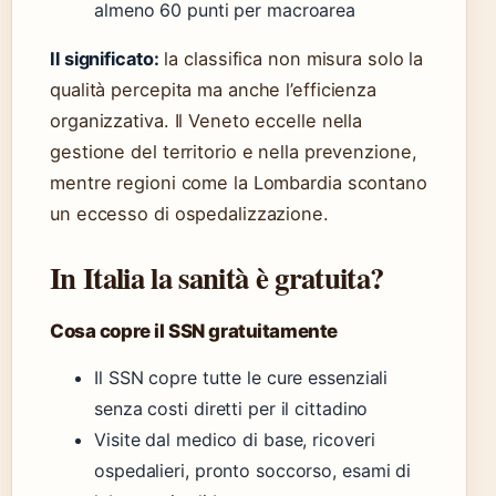
almeno 60 punti per macroarea
Il significato:
la classifica non misura solo la
qualità percepita ma anche l’efficienza
organizzativa. Il Veneto eccelle nella
gestione del territorio e nella prevenzione,
mentre regioni come la Lombardia scontano
un eccesso di ospedalizzazione.
In Italia la sanità è gratuita?
Cosa copre il SSN gratuitamente
Il SSN copre tutte le cure essenziali
senza costi diretti per il cittadino
Visite dal medico di base, ricoveri
ospedalieri, pronto soccorso, esami di