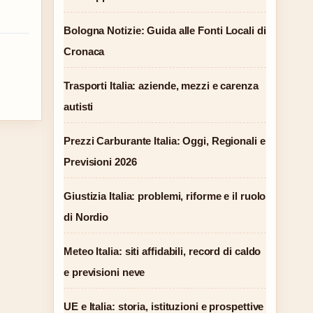
Bologna Notizie: Guida alle Fonti Locali di
Cronaca
Trasporti Italia: aziende, mezzi e carenza
autisti
Prezzi Carburante Italia: Oggi, Regionali e
Previsioni 2026
Giustizia Italia: problemi, riforme e il ruolo
di Nordio
Meteo Italia: siti affidabili, record di caldo
e previsioni neve
UE e Italia: storia, istituzioni e prospettive