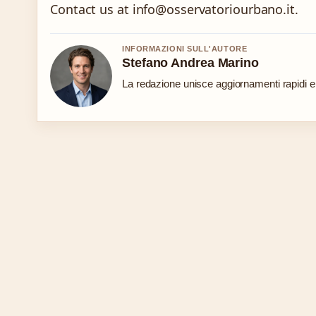
Contact us at info@osservatoriourbano.it.
INFORMAZIONI SULL'AUTORE
Stefano Andrea Marino
La redazione unisce aggiornamenti rapidi e