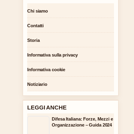
Chi siamo
Contatti
Storia
Informativa sulla privacy
Informativa cookie
Notiziario
LEGGI ANCHE
Difesa Italiana: Forze, Mezzi e
Organizzazione – Guida 2024