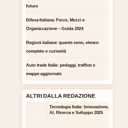
future
Difesa Italiana: Forze, Mezzi e
Organizzazione – Guida 2024
Regioni italiane: quante sono, elenco
completo e curiosità
Auto trade Italia: pedaggi, traffico e
mappe aggiornate
ALTRI DALLA REDAZIONE
Tecnologia Italia: Innovazione,
AI, Ricerca e Sviluppo 2025