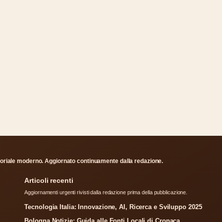
ditoriale moderno. Aggiornato continuamente dalla redazione.
Articoli recenti
Aggiornamenti urgenti rivisti dalla redazione prima della pubblicazione.
Tecnologia Italia: Innovazione, AI, Ricerca e Sviluppo 2025