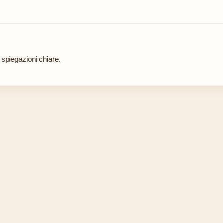
 spiegazioni chiare.