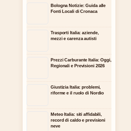
Bologna Notizie: Guida alle
Fonti Locali di Cronaca
Trasporti Italia: aziende,
mezzi e carenza autisti
Prezzi Carburante Italia: Oggi,
Regionali e Previsioni 2026
Giustizia Italia: problemi,
riforme e il ruolo di Nordio
Meteo Italia: siti affidabili,
record di caldo e previsioni
neve