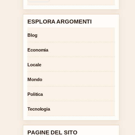
ESPLORA ARGOMENTI
Blog
Economia
Locale
Mondo
Politica
Tecnologia
PAGINE DEL SITO