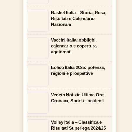
Basket Italia – Storia, Rosa,
Risultati e Calendario
Nazionale
Vaccini Italia: obblighi,
calendario e copertura
aggiornati
Eolico Italia 2025: potenza,
regioni e prospettive
Veneto Notizie Ultima Ora:
Cronaca, Sport e Incidenti
Volley Italia – Classifica e
Risultati Superlega 2024/25