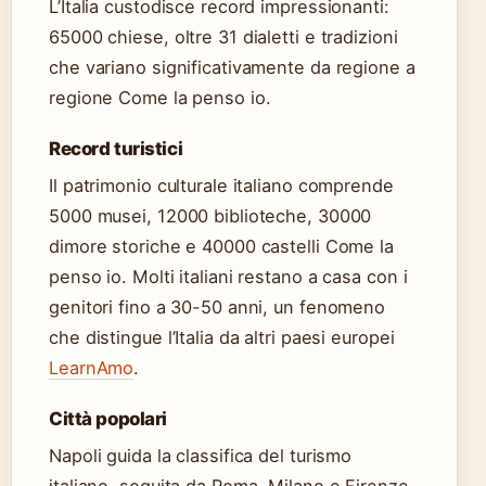
L’Italia custodisce record impressionanti:
65000 chiese, oltre 31 dialetti e tradizioni
che variano significativamente da regione a
regione Come la penso io.
Record turistici
Il patrimonio culturale italiano comprende
5000 musei, 12000 biblioteche, 30000
dimore storiche e 40000 castelli Come la
penso io. Molti italiani restano a casa con i
genitori fino a 30-50 anni, un fenomeno
che distingue l’Italia da altri paesi europei
LearnAmo
.
Città popolari
Napoli guida la classifica del turismo