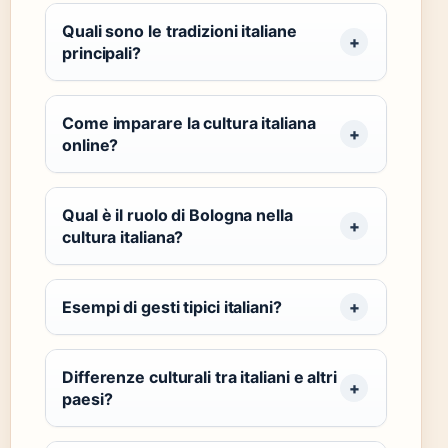
Quali sono le tradizioni italiane
principali?
Come imparare la cultura italiana
online?
Qual è il ruolo di Bologna nella
cultura italiana?
Esempi di gesti tipici italiani?
Differenze culturali tra italiani e altri
paesi?