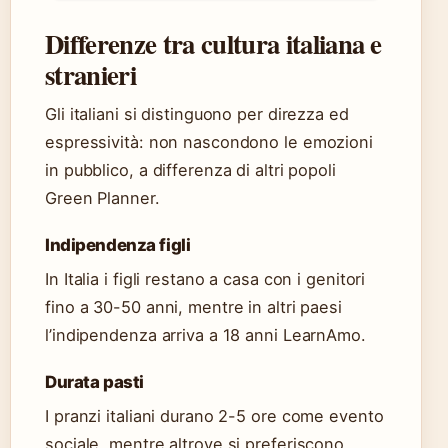
Differenze tra cultura italiana e
stranieri
Gli italiani si distinguono per direzza ed
espressività: non nascondono le emozioni
in pubblico, a differenza di altri popoli
Green Planner.
Indipendenza figli
In Italia i figli restano a casa con i genitori
fino a 30-50 anni, mentre in altri paesi
l’indipendenza arriva a 18 anni LearnAmo.
Durata pasti
I pranzi italiani durano 2-5 ore come evento
sociale, mentre altrove si preferiscono