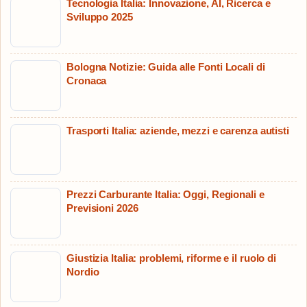
Tecnologia Italia: Innovazione, AI, Ricerca e
Sviluppo 2025
Bologna Notizie: Guida alle Fonti Locali di
Cronaca
Trasporti Italia: aziende, mezzi e carenza autisti
Prezzi Carburante Italia: Oggi, Regionali e
Previsioni 2026
Giustizia Italia: problemi, riforme e il ruolo di
Nordio