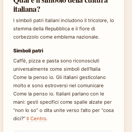
italiana?
I simboli patri italiani includono il tricolore, lo
stemma della Repubblica e il fiore di
corbezzolo come emblema nazionale.
Simboli patri
Caffè, pizza e pasta sono riconosciuti
universalmente come simboli dell’Italia
Come la penso io. Gli italiani gesticolano
molto e sono estroversi nel comunicare
Come la penso io. Italiani parlano con le
mani: gesti specifici come spalle alzate per
“non lo so” o dita unite verso l’alto per “cosa
dici?”
Il Centro
.