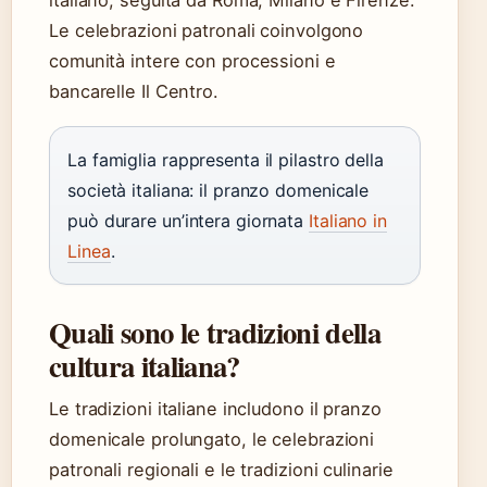
italiano, seguita da Roma, Milano e Firenze.
Le celebrazioni patronali coinvolgono
comunità intere con processioni e
bancarelle Il Centro.
La famiglia rappresenta il pilastro della
società italiana: il pranzo domenicale
può durare un’intera giornata
Italiano in
Linea
.
Quali sono le tradizioni della
cultura italiana?
Le tradizioni italiane includono il pranzo
domenicale prolungato, le celebrazioni
patronali regionali e le tradizioni culinarie