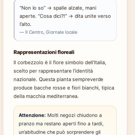
“Non lo so” → spalle alzate, mani
aperte. “Cosa dici?!” → dita unite verso
l’alto.
— Il Centro, Giornale locale
Rappresentazioni floreali
Il corbezzolo è il fiore simbolo dell’Italia,
scelto per rappresentare l’identità
nazionale. Questa pianta sempreverde
produce bacche rosse e fiori bianchi, tipica
della macchia mediterranea.
Attenzione:
Molti negozi chiudono a
pranzo ma restano aperti fino a tardi,
un’abitudine che può sorprendere gli