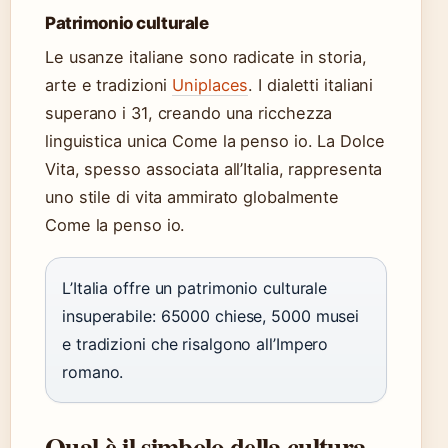
Patrimonio culturale
Le usanze italiane sono radicate in storia,
arte e tradizioni
Uniplaces
. I dialetti italiani
superano i 31, creando una ricchezza
linguistica unica Come la penso io. La Dolce
Vita, spesso associata all’Italia, rappresenta
uno stile di vita ammirato globalmente
Come la penso io.
L’Italia offre un patrimonio culturale
insuperabile: 65000 chiese, 5000 musei
e tradizioni che risalgono all’Impero
romano.
Qual è il simbolo della cultura