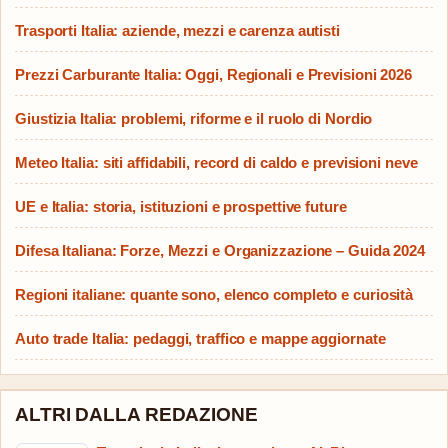
Trasporti Italia: aziende, mezzi e carenza autisti
Prezzi Carburante Italia: Oggi, Regionali e Previsioni 2026
Giustizia Italia: problemi, riforme e il ruolo di Nordio
Meteo Italia: siti affidabili, record di caldo e previsioni neve
UE e Italia: storia, istituzioni e prospettive future
Difesa Italiana: Forze, Mezzi e Organizzazione – Guida 2024
Regioni italiane: quante sono, elenco completo e curiosità
Auto trade Italia: pedaggi, traffico e mappe aggiornate
ALTRI DALLA REDAZIONE