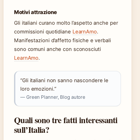
Motivi attrazione
Gli italiani curano molto l’aspetto anche per
commissioni quotidiane
LearnAmo
.
Manifestazioni d’affetto fisiche e verbali
sono comuni anche con sconosciuti
LearnAmo
.
“Gli italiani non sanno nascondere le
loro emozioni.”
— Green Planner, Blog autore
Quali sono tre fatti interessanti
sull’Italia?