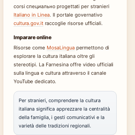
corsi специально progettati per stranieri
Italiano in Linea
. Il portale governativo
cultura.gov.it
raccoglie risorse ufficiali.
Imparare online
Risorse come
MosaLingua
permettono di
esplorare la cultura italiana oltre gli
stereotipi. La Farnesina offre video ufficiali
sulla lingua e cultura attraverso il canale
YouTube dedicato.
Per stranieri, comprendere la cultura
italiana significa apprezzare la centralità
della famiglia, i gesti comunicativi e la
varietà delle tradizioni regionali.