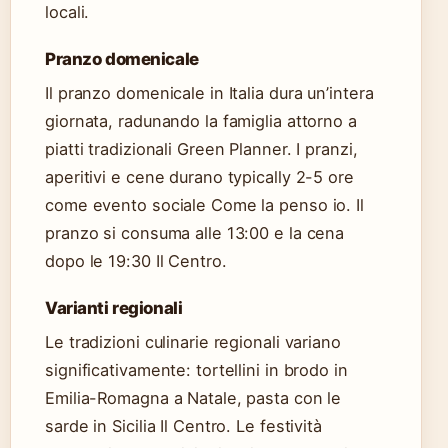
locali.
Pranzo domenicale
Il pranzo domenicale in Italia dura un’intera
giornata, radunando la famiglia attorno a
piatti tradizionali Green Planner. I pranzi,
aperitivi e cene durano typically 2-5 ore
come evento sociale Come la penso io. Il
pranzo si consuma alle 13:00 e la cena
dopo le 19:30 Il Centro.
Varianti regionali
Le tradizioni culinarie regionali variano
significativamente: tortellini in brodo in
Emilia-Romagna a Natale, pasta con le
sarde in Sicilia Il Centro. Le festività