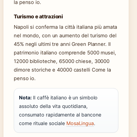
la penso io.
Turismo e attrazioni
Napoli si conferma la città italiana più amata
nel mondo, con un aumento del turismo del
45% negli ultimi tre anni Green Planner. Il
patrimonio italiano comprende 5000 musei,
12000 biblioteche, 65000 chiese, 30000
dimore storiche e 40000 castelli Come la
penso io.
Nota:
Il caffè italiano è un simbolo
assoluto della vita quotidiana,
consumato rapidamente al bancone
come rituale sociale
MosaLingua
.