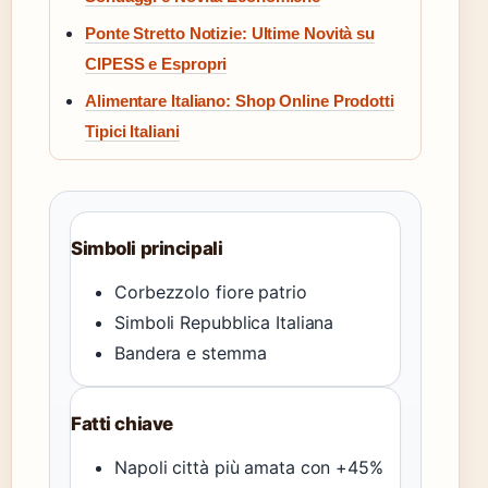
Ponte Stretto Notizie: Ultime Novità su
CIPESS e Espropri
Alimentare Italiano: Shop Online Prodotti
Tipici Italiani
Simboli principali
Corbezzolo fiore patrio
Simboli Repubblica Italiana
Bandera e stemma
Fatti chiave
Napoli città più amata con +45%