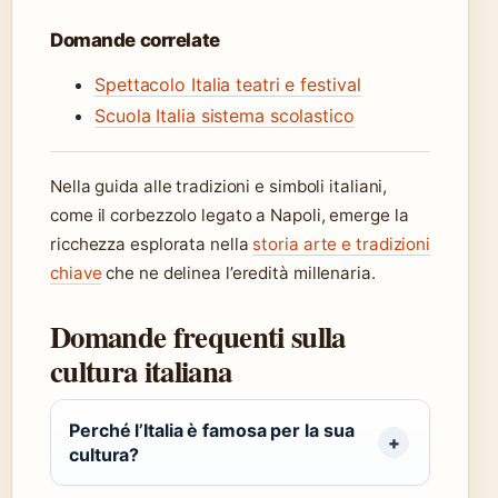
Domande correlate
Spettacolo Italia teatri e festival
Scuola Italia sistema scolastico
Nella guida alle tradizioni e simboli italiani,
come il corbezzolo legato a Napoli, emerge la
ricchezza esplorata nella
storia arte e tradizioni
chiave
che ne delinea l’eredità millenaria.
Domande frequenti sulla
cultura italiana
Perché l’Italia è famosa per la sua
cultura?