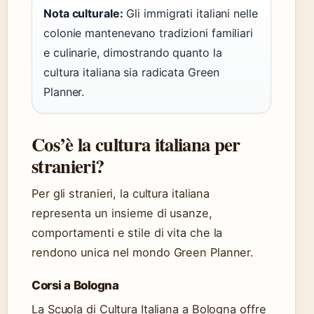
Nota culturale:
Gli immigrati italiani nelle
colonie mantenevano tradizioni familiari
e culinarie, dimostrando quanto la
cultura italiana sia radicata Green
Planner.
Cos’è la cultura italiana per
stranieri?
Per gli stranieri, la cultura italiana
representa un insieme di usanze,
comportamenti e stile di vita che la
rendono unica nel mondo Green Planner.
Corsi a Bologna
La Scuola di Cultura Italiana a Bologna offre