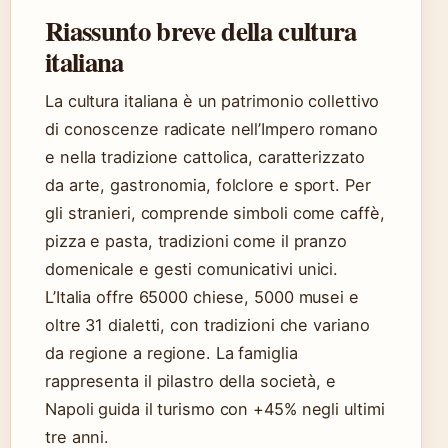
Riassunto breve della cultura
italiana
La cultura italiana è un patrimonio collettivo
di conoscenze radicate nell’Impero romano
e nella tradizione cattolica, caratterizzato
da arte, gastronomia, folclore e sport. Per
gli stranieri, comprende simboli come caffè,
pizza e pasta, tradizioni come il pranzo
domenicale e gesti comunicativi unici.
L’Italia offre 65000 chiese, 5000 musei e
oltre 31 dialetti, con tradizioni che variano
da regione a regione. La famiglia
rappresenta il pilastro della società, e
Napoli guida il turismo con +45% negli ultimi
tre anni.