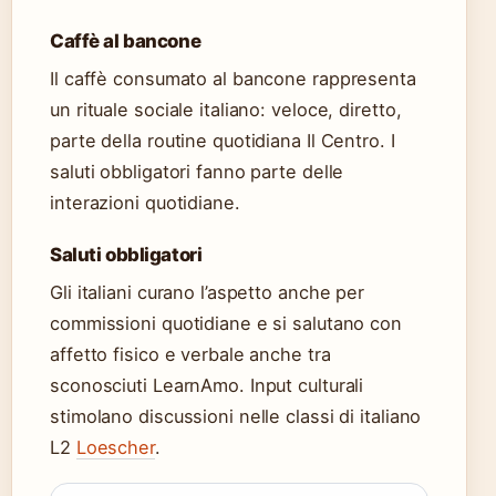
Caffè al bancone
Il caffè consumato al bancone rappresenta
un rituale sociale italiano: veloce, diretto,
parte della routine quotidiana Il Centro. I
saluti obbligatori fanno parte delle
interazioni quotidiane.
Saluti obbligatori
Gli italiani curano l’aspetto anche per
commissioni quotidiane e si salutano con
affetto fisico e verbale anche tra
sconosciuti LearnAmo. Input culturali
stimolano discussioni nelle classi di italiano
L2
Loescher
.