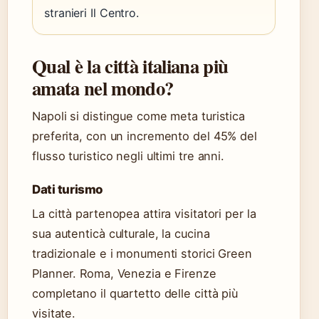
stranieri Il Centro.
Qual è la città italiana più
amata nel mondo?
Napoli si distingue come meta turistica
preferita, con un incremento del 45% del
flusso turistico negli ultimi tre anni.
Dati turismo
La città partenopea attira visitatori per la
sua autenticà culturale, la cucina
tradizionale e i monumenti storici Green
Planner. Roma, Venezia e Firenze
completano il quartetto delle città più
visitate.