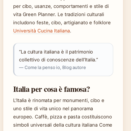
per cibo, usanze, comportamenti e stile di
vita Green Planner. Le tradizioni culturali
includono feste, cibo, artigianato e folklore
Università Cucina Italiana
.
“La cultura italiana è il patrimonio
collettivo di conoscenze dell’Italia.”
— Come la penso io, Blog autore
Italia per cosa è famosa?
L’Italia è rinomata per monumenti, cibo e
uno stile di vita unico nel panorama
europeo. Caffè, pizza e pasta costituiscono
simboli universali della cultura italiana Come