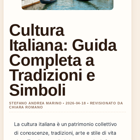
Cultura
Italiana: Guida
Completa a
Tradizioni e
Simboli
STEFANO ANDREA MARINO • 2026-04-18 • REVISIONATO DA
CHIARA ROMANO
La cultura italiana è un patrimonio collettivo
di conoscenze, tradizioni, arte e stile di vita