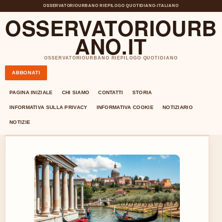
OSSERVATORIOURBANO RIEPILOGO QUOTIDIANO
•
ITALIANO
OSSERVATORIOURB
ANO.IT
OSSERVATORIOURBANO RIEPILOGO QUOTIDIANO
ABBONATI
PAGINA INIZIALE
CHI SIAMO
CONTATTI
STORIA
INFORMATIVA SULLA PRIVACY
INFORMATIVA COOKIE
NOTIZIARIO
NOTIZIE