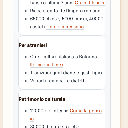
turismo ultimi 3 anni
Green Planner
Ricca eredità dell’Impero romano
65000 chiese, 5000 musei, 40000
castelli
Come la penso io
Per stranieri
Corsi cultura italiana a Bologna
Italiano in Linea
Tradizioni quotidiane e gesti tipici
Varianti regionali e dialetti
Patrimonio culturale
12000 biblioteche
Come la penso
io
30000 dimore storiche