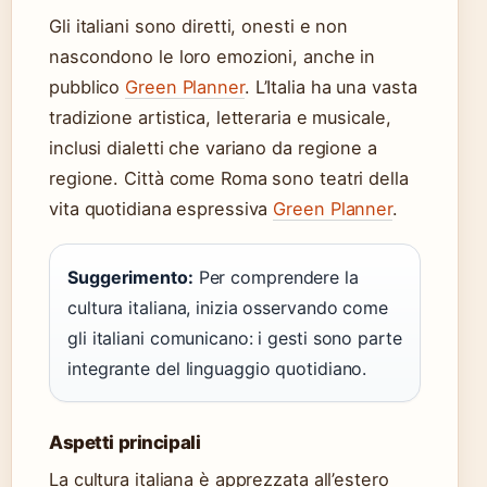
Gli italiani sono diretti, onesti e non
nascondono le loro emozioni, anche in
pubblico
Green Planner
. L’Italia ha una vasta
tradizione artistica, letteraria e musicale,
inclusi dialetti che variano da regione a
regione. Città come Roma sono teatri della
vita quotidiana espressiva
Green Planner
.
Suggerimento:
Per comprendere la
cultura italiana, inizia osservando come
gli italiani comunicano: i gesti sono parte
integrante del linguaggio quotidiano.
Aspetti principali
La cultura italiana è apprezzata all’estero