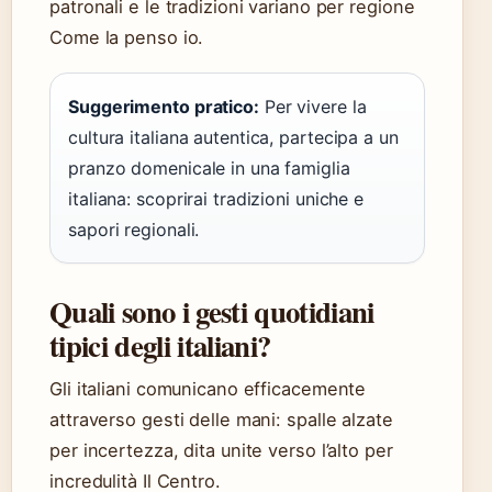
patronali e le tradizioni variano per regione
Come la penso io.
Suggerimento pratico:
Per vivere la
cultura italiana autentica, partecipa a un
pranzo domenicale in una famiglia
italiana: scoprirai tradizioni uniche e
sapori regionali.
Quali sono i gesti quotidiani
tipici degli italiani?
Gli italiani comunicano efficacemente
attraverso gesti delle mani: spalle alzate
per incertezza, dita unite verso l’alto per
incredulità Il Centro.