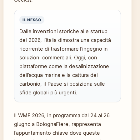
IL NESSO
Dalle invenzioni storiche alle startup
del 2026, l’Italia dimostra una capacità
ricorrente di trasformare l’ingegno in
soluzioni commerciali. Oggi, con
piattaforme come la desalinizzazione
dell’acqua marina e la cattura del
carbonio, il Paese si posiziona sulle
sfide globali più urgenti.
Il WMF 2026, in programma dal 24 al 26
giugno a BolognaFiere, rappresenta
l’appuntamento chiave dove queste