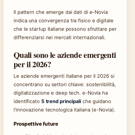
Il pattern che emerge dai dati di e-Novia
indica una convergenza tra fisico e digitale
che le startup italiane possono sfruttare per
differenziarsi nei mercati internazionali.
Quali sono le aziende emergenti
per il 2026?
Le aziende emergenti italiane per il 2026 si
concentrano su settori chiave: sostenibilità,
digitalizzazione e deep tech. e-Novia ha
identificato
5 trend principali
che guidano
l’innovazione tecnologica italiana (e-Novia).
Prospettive future