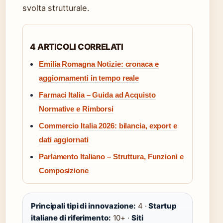
svolta strutturale.
4 ARTICOLI CORRELATI
Emilia Romagna Notizie: cronaca e
aggiornamenti in tempo reale
Farmaci Italia – Guida ad Acquisto
Normative e Rimborsi
Commercio Italia 2026: bilancia, export e
dati aggiornati
Parlamento Italiano – Struttura, Funzioni e
Composizione
Principali tipi di innovazione:
4 ·
Startup
italiane di riferimento:
10+ ·
Siti