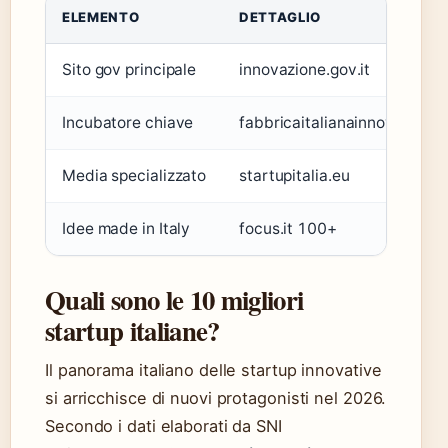
ELEMENTO
DETTAGLIO
Sito gov principale
innovazione.gov.it
Incubatore chiave
fabbricaitalianainnovazione.i
Media specializzato
startupitalia.eu
Idee made in Italy
focus.it 100+
Quali sono le 10 migliori
startup italiane?
Il panorama italiano delle startup innovative
si arricchisce di nuovi protagonisti nel 2026.
Secondo i dati elaborati da SNI