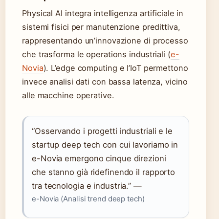
Physical AI integra intelligenza artificiale in
sistemi fisici per manutenzione predittiva,
rappresentando un’innovazione di processo
che trasforma le operations industriali (
e-
Novia
). L’edge computing e l’IoT permettono
invece analisi dati con bassa latenza, vicino
alle macchine operative.
“Osservando i progetti industriali e le
startup deep tech con cui lavoriamo in
e-Novia emergono cinque direzioni
che stanno già ridefinendo il rapporto
tra tecnologia e industria.” —
e-Novia (Analisi trend deep tech)