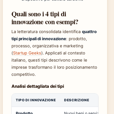
Quali sono i 4 tipi di
innovazione con esempi?
La letteratura consolidata identifica
quattro
tipi principali di innovazione
: prodotto,
processo, organizzativa e marketing
(
Startup Geeks
). Applicati al contesto
italiano, questi tipi descrivono come le
imprese trasformano il loro posizionamento
competitivo.
Analisi dettagliata dei tipi
TIPO DI INNOVAZIONE
DESCRIZIONE
Prodotto
Nuovi beni o servizi offerti