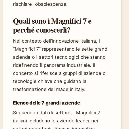
rischiare l’obsolescenza.
Quali sono i Magnifici 7 e
perché conoscerli?
Nel contesto dell’innovazione italiana, i
“Magnifici 7” rappresentano le sette grandi
aziende o i settori tecnologici che stanno
ridefinendo il panorama industriale. Il
concetto si riferisce a gruppi di aziende o
tecnologie chiave che guidano la
trasformazione del made in Italy.
Elenco delle 7 grandi aziende
Seguendo i dati di settore, i Magnifici 7
italiani includono le aziende leader nei
settori deep tech, finanza innovativa,