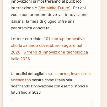
innovazioni si mostreranno al pubblico
internazionale (
We Make Future
). Per chi
vuole comprendere dove va l’innovazione
italiana, la fiera di giugno offre una
panoramica concreta.
Letture correlate:
101 startup innovative
che le aziende dovrebbero seguire nel
2026
·
5 trend di innovazione tecnologica
Italia 2026
Un’analisi dettagliata sulle
startup, invenzioni e
aziende top
mostra come l’Italia stia
ridefinendo l’innovazione con esempi storici e
futuri fino al 2026.