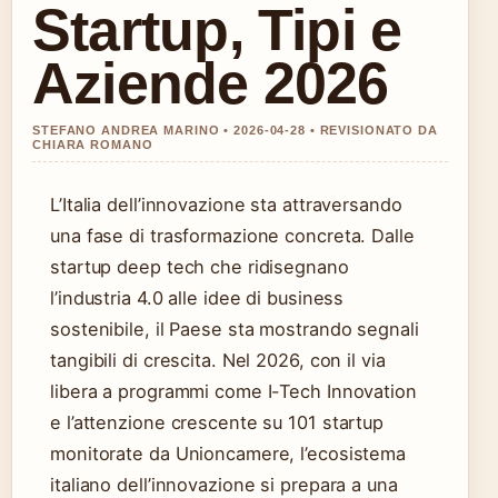
Startup, Tipi e
Aziende 2026
STEFANO ANDREA MARINO • 2026-04-28 • REVISIONATO DA
CHIARA ROMANO
L’Italia dell’innovazione sta attraversando
una fase di trasformazione concreta. Dalle
startup deep tech che ridisegnano
l’industria 4.0 alle idee di business
sostenibile, il Paese sta mostrando segnali
tangibili di crescita. Nel 2026, con il via
libera a programmi come I-Tech Innovation
e l’attenzione crescente su 101 startup
monitorate da Unioncamere, l’ecosistema
italiano dell’innovazione si prepara a una