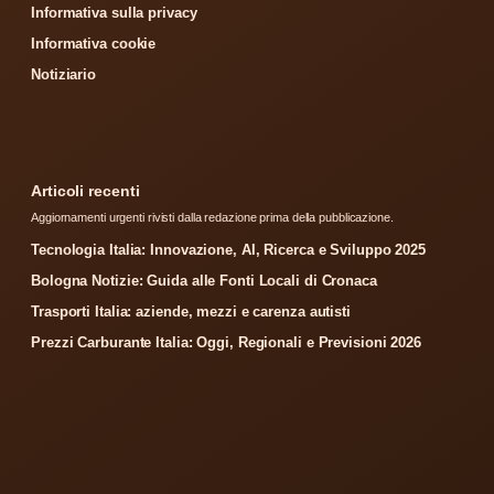
Informativa sulla privacy
Informativa cookie
Notiziario
Articoli recenti
Aggiornamenti urgenti rivisti dalla redazione prima della pubblicazione.
Tecnologia Italia: Innovazione, AI, Ricerca e Sviluppo 2025
Bologna Notizie: Guida alle Fonti Locali di Cronaca
Trasporti Italia: aziende, mezzi e carenza autisti
Prezzi Carburante Italia: Oggi, Regionali e Previsioni 2026