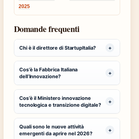
2025
Domande frequenti
Chi è il direttore di StartupItalia?
Cos’è la Fabbrica Italiana
dell’Innovazione?
Cos’è il Ministero innovazione
tecnologica e transizione digitale?
Quali sono le nuove attività
emergenti da aprire nel 2026?