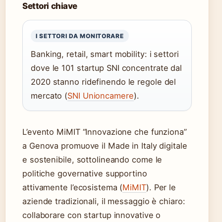
Settori chiave
I SETTORI DA MONITORARE
Banking, retail, smart mobility: i settori
dove le 101 startup SNI concentrate dal
2020 stanno ridefinendo le regole del
mercato (
SNI Unioncamere
).
L’evento MiMIT “Innovazione che funziona”
a Genova promuove il Made in Italy digitale
e sostenibile, sottolineando come le
politiche governative supportino
attivamente l’ecosistema (
MiMIT
). Per le
aziende tradizionali, il messaggio è chiaro:
collaborare con startup innovative o