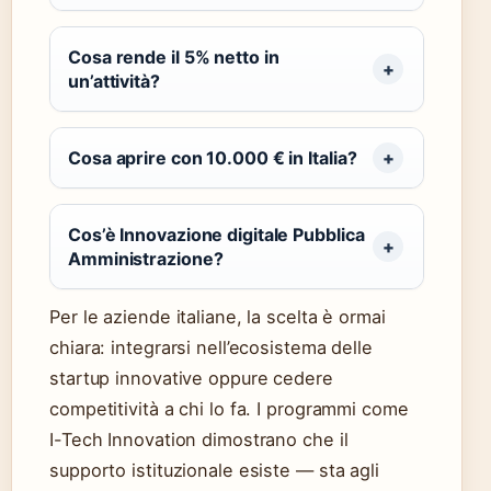
Cosa rende il 5% netto in
un’attività?
Cosa aprire con 10.000 € in Italia?
Cos’è Innovazione digitale Pubblica
Amministrazione?
Per le aziende italiane, la scelta è ormai
chiara: integrarsi nell’ecosistema delle
startup innovative oppure cedere
competitività a chi lo fa. I programmi come
I-Tech Innovation dimostrano che il
supporto istituzionale esiste — sta agli