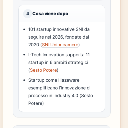
Cosa viene dopo
4
101 startup innovative SNI da
seguire nel 2026, fondate dal
2020 (
SNI Unioncamere
)
I-Tech Innovation supporta 11
startup in 6 ambiti strategici
(
Sesto Potere
)
Startup come Hazeware
esemplificano l’innovazione di
processo in Industry 4.0 (Sesto
Potere)