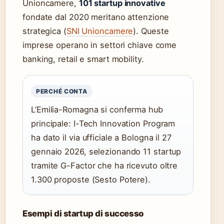
Unioncamere,
101 startup innovative
fondate dal 2020 meritano attenzione
strategica (
SNI Unioncamere
). Queste
imprese operano in settori chiave come
banking, retail e smart mobility.
PERCHÉ CONTA
L’Emilia-Romagna si conferma hub
principale: I-Tech Innovation Program
ha dato il via ufficiale a Bologna il 27
gennaio 2026, selezionando 11 startup
tramite G-Factor che ha ricevuto oltre
1.300 proposte (Sesto Potere).
Esempi di startup di successo