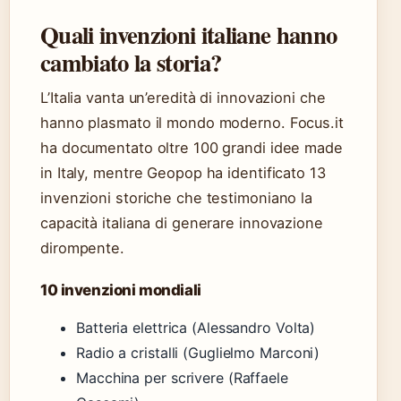
Quali invenzioni italiane hanno
cambiato la storia?
L’Italia vanta un’eredità di innovazioni che
hanno plasmato il mondo moderno. Focus.it
ha documentato oltre 100 grandi idee made
in Italy, mentre Geopop ha identificato 13
invenzioni storiche che testimoniano la
capacità italiana di generare innovazione
dirompente.
10 invenzioni mondiali
Batteria elettrica (Alessandro Volta)
Radio a cristalli (Guglielmo Marconi)
Macchina per scrivere (Raffaele