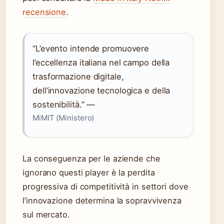
recensione
.
“L’evento intende promuovere
l’eccellenza italiana nel campo della
trasformazione digitale,
dell’innovazione tecnologica e della
sostenibilità.” —
MiMIT (Ministero)
La conseguenza per le aziende che
ignorano questi player è la perdita
progressiva di competitività in settori dove
l’innovazione determina la sopravvivenza
sul mercato.