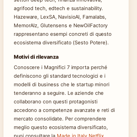
agrifood tech, edtech e sustainability.
Hazeware, LexSA, NavisioAI, Famalabs,
MemorAIz, Glutensens e NewOilFactory
rappresentano esempi concreti di questo
ecosistema diversificato (Sesto Potere).
Motivi di rilevanza
Conoscere i Magnifici 7 importa perché
definiscono gli standard tecnologici e i
modelli di business che le startup minori
tenderanno a seguire. Le aziende che
collaborano con questi protagonisti
accedono a competenze avanzate e reti di
mercato consolidate. Per comprendere
meglio questo ecosistema diversificato,
puoi consultare la
Made in Italy Netflix