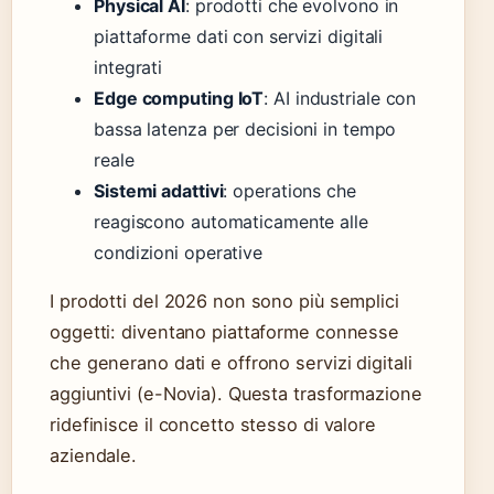
Physical AI
: prodotti che evolvono in
piattaforme dati con servizi digitali
integrati
Edge computing IoT
: AI industriale con
bassa latenza per decisioni in tempo
reale
Sistemi adattivi
: operations che
reagiscono automaticamente alle
condizioni operative
I prodotti del 2026 non sono più semplici
oggetti: diventano piattaforme connesse
che generano dati e offrono servizi digitali
aggiuntivi (e-Novia). Questa trasformazione
ridefinisce il concetto stesso di valore
aziendale.