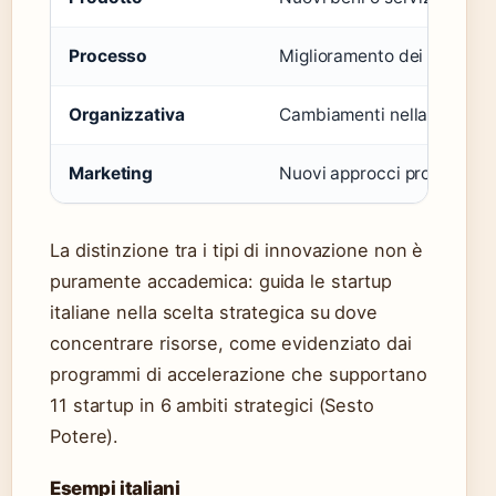
Processo
Miglioramento dei metodi p
Organizzativa
Cambiamenti nella struttur
Marketing
Nuovi approcci promoziona
La distinzione tra i tipi di innovazione non è
puramente accademica: guida le startup
italiane nella scelta strategica su dove
concentrare risorse, come evidenziato dai
programmi di accelerazione che supportano
11 startup in 6 ambiti strategici (Sesto
Potere).
Esempi italiani