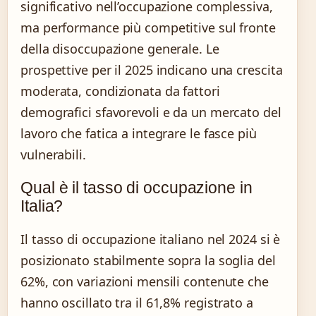
significativo nell’occupazione complessiva,
ma performance più competitive sul fronte
della disoccupazione generale. Le
prospettive per il 2025 indicano una crescita
moderata, condizionata da fattori
demografici sfavorevoli e da un mercato del
lavoro che fatica a integrare le fasce più
vulnerabili.
Qual è il tasso di occupazione in
Italia?
Il tasso di occupazione italiano nel 2024 si è
posizionato stabilmente sopra la soglia del
62%, con variazioni mensili contenute che
hanno oscillato tra il 61,8% registrato a