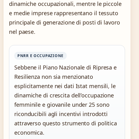
dinamiche occupazionali, mentre le piccole
e medie imprese rappresentano il tessuto
principale di generazione di posti di lavoro
nel paese.
PNRR E OCCUPAZIONE
Sebbene il Piano Nazionale di Ripresa e
Resilienza non sia menzionato
esplicitamente nei dati Istat mensili, le
dinamiche di crescita dell’occupazione
femminile e giovanile under 25 sono
riconducibili agli incentivi introdotti
attraverso questo strumento di politica
economica.