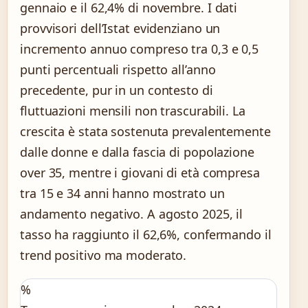
gennaio e il 62,4% di novembre. I dati
provvisori dell’Istat evidenziano un
incremento annuo compreso tra 0,3 e 0,5
punti percentuali rispetto all’anno
precedente, pur in un contesto di
fluttuazioni mensili non trascurabili. La
crescita è stata sostenuta prevalentemente
dalle donne e dalla fascia di popolazione
over 35, mentre i giovani di età compresa
tra 15 e 34 anni hanno mostrato un
andamento negativo. A agosto 2025, il
tasso ha raggiunto il 62,6%, confermando il
trend positivo ma moderato.
%