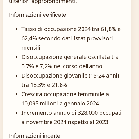
ulteriori approfondimenti.
Informazioni verificate
Tasso di occupazione 2024 tra 61,8% e
62,4% secondo dati Istat provvisori
mensili
Disoccupazione generale oscillata tra
5,7% e 7,2% nel corso dell’anno
Disoccupazione giovanile (15-24 anni)
tra 18,3% e 21,8%
Crescita occupazione femminile a
10,095 milioni a gennaio 2024
Incremento annuo di 328.000 occupati
a novembre 2024 rispetto al 2023
Informazioni incerte