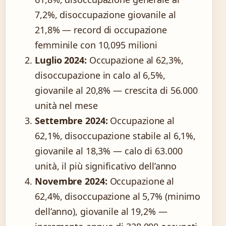
7,2%, disoccupazione giovanile al
21,8% — record di occupazione
femminile con 10,095 milioni
Luglio 2024:
Occupazione al 62,3%,
disoccupazione in calo al 6,5%,
giovanile al 20,8% — crescita di 56.000
unità nel mese
Settembre 2024:
Occupazione al
62,1%, disoccupazione stabile al 6,1%,
giovanile al 18,3% — calo di 63.000
unità, il più significativo dell’anno
Novembre 2024:
Occupazione al
62,4%, disoccupazione al 5,7% (minimo
dell’anno), giovanile al 19,2% —