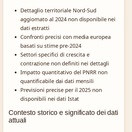
Dettaglio territoriale Nord-Sud
aggiornato al 2024 non disponibile nei
dati estratti
Confronti precisi con media europea
basati su stime pre-2024
Settori specifici di crescita e
contrazione non definiti nei dettagli
Impatto quantitativo del PNRR non
quantificabile dai dati mensili
Previsioni precise per il 2025 non
disponibili nei dati Istat
Contesto storico e significato dei dati
attuali