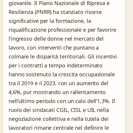
giovanile. Il Piano Nazionale di Ripresa e
Resilienza (PNRR) ha stanziato risorse
significative per la formazione, la
riqualificazione professionale e per favorire
l’ingresso delle donne nel mercato del
lavoro, con interventi che puntano a
colmare le disparità territoriali. Gli incentivi
per i contratti a tempo indeterminato
hanno sostenuto la crescita occupazionale
tra il 2019 e il 2023, con un aumento del
4,6%, pur mostrando un rallentamento
nell’ultimo periodo con un calo dell’1,3%. Il
ruolo dei sindacati CGIL, CISL e UIL nella
negoziazione collettiva e nella tutela dei
lavoratori rimane centrale nel definire le