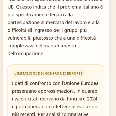
UE. Questo indica che il problema italiano è
più specificamente legato alla
partecipazione al mercato del lavoro e alla
difficoltà di ingresso per i gruppi più
vulnerabili, piuttosto che a una difficoltà
complessiva nel mantenimento
dell’occupazione.
LIMITAZIONI DEI CONFRONTI EUROPEI
I dati di confronto con l’Unione Europea
presentano approssimazioni, in quanto
i valori citati derivano da fonti pre-2024
e potrebbero non riflettere le evoluzioni
più recenti. Per analisi comparative