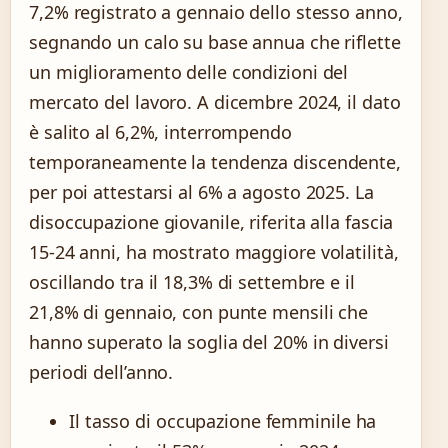
7,2% registrato a gennaio dello stesso anno,
segnando un calo su base annua che riflette
un miglioramento delle condizioni del
mercato del lavoro. A dicembre 2024, il dato
è salito al 6,2%, interrompendo
temporaneamente la tendenza discendente,
per poi attestarsi al 6% a agosto 2025. La
disoccupazione giovanile, riferita alla fascia
15-24 anni, ha mostrato maggiore volatilità,
oscillando tra il 18,3% di settembre e il
21,8% di gennaio, con punte mensili che
hanno superato la soglia del 20% in diversi
periodi dell’anno.
Il tasso di occupazione femminile ha