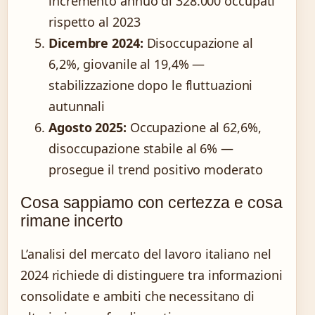
incremento annuo di 328.000 occupati
rispetto al 2023
Dicembre 2024:
Disoccupazione al
6,2%, giovanile al 19,4% —
stabilizzazione dopo le fluttuazioni
autunnali
Agosto 2025:
Occupazione al 62,6%,
disoccupazione stabile al 6% —
prosegue il trend positivo moderato
Cosa sappiamo con certezza e cosa
rimane incerto
L’analisi del mercato del lavoro italiano nel
2024 richiede di distinguere tra informazioni
consolidate e ambiti che necessitano di