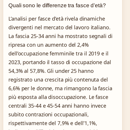
Quali sono le differenze tra fasce d’età?
L’analisi per fasce d’età rivela dinamiche
divergenti nel mercato del lavoro italiano.
La fascia 25-34 anni ha mostrato segnali di
ripresa con un aumento del 2,4%
dell’occupazione femminile tra il 2019 e il
2023, portando il tasso di occupazione dal
54,3% al 57,8%. Gli under 25 hanno
registrato una crescita più contenuta del
6,6% per le donne, ma rimangono la fascia
più esposta alla disoccupazione. Le fasce
centrali 35-44 e 45-54 anni hanno invece
subito contrazioni occupazionali,
rispettivamente del 7,9% e dell’1,1%,