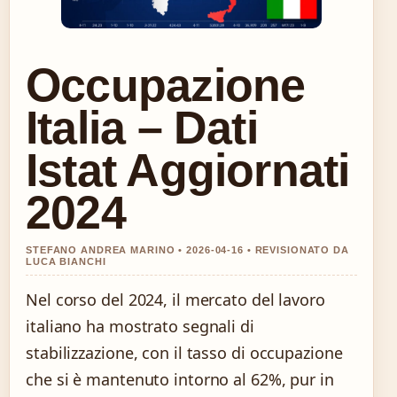
Occupazione
Italia – Dati
Istat Aggiornati
2024
STEFANO ANDREA MARINO • 2026-04-16 • REVISIONATO DA
LUCA BIANCHI
Nel corso del 2024, il mercato del lavoro
italiano ha mostrato segnali di
stabilizzazione, con il tasso di occupazione
che si è mantenuto intorno al 62%, pur in