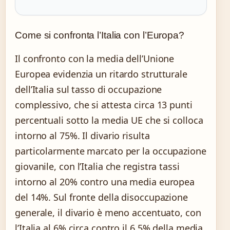
Come si confronta l’Italia con l’Europa?
Il confronto con la media dell’Unione
Europea evidenzia un ritardo strutturale
dell’Italia sul tasso di occupazione
complessivo, che si attesta circa 13 punti
percentuali sotto la media UE che si colloca
intorno al 75%. Il divario risulta
particolarmente marcato per la occupazione
giovanile, con l’Italia che registra tassi
intorno al 20% contro una media europea
del 14%. Sul fronte della disoccupazione
generale, il divario è meno accentuato, con
l’Italia al 6% circa contro il 6,5% della media