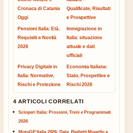
Cronaca di Catania
Qualificate, Risultati
Oggi
e Prospettive
Pensioni Italia: Età,
Immigrazione in
Requisiti e Novità
Italia: situazione
2026
attuale e dati
ufficiali
Privacy Digitale in
Economia Italiana:
Italia: Normative,
Stato, Prospettive e
Rischi e Protezione
Rischi 2026
4 ARTICOLI CORRELATI
Scioperi Italia: Prossimi, Treni e Programmati
2026
MotoGP Italia 2026: Date, Biglietti Mugello e