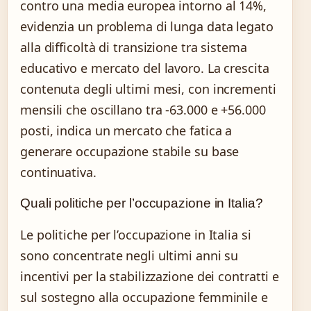
contro una media europea intorno al 14%,
evidenzia un problema di lunga data legato
alla difficoltà di transizione tra sistema
educativo e mercato del lavoro. La crescita
contenuta degli ultimi mesi, con incrementi
mensili che oscillano tra -63.000 e +56.000
posti, indica un mercato che fatica a
generare occupazione stabile su base
continuativa.
Quali politiche per l’occupazione in Italia?
Le politiche per l’occupazione in Italia si
sono concentrate negli ultimi anni su
incentivi per la stabilizzazione dei contratti e
sul sostegno alla occupazione femminile e