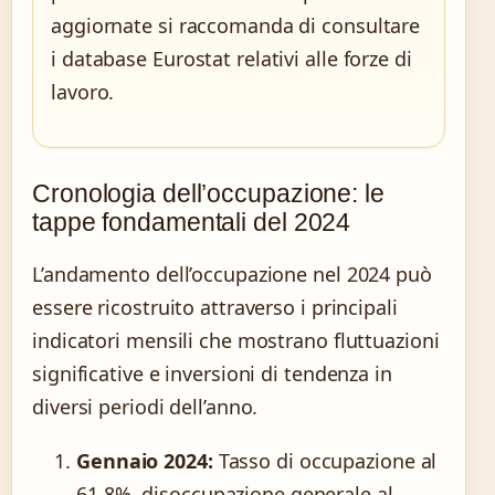
aggiornate si raccomanda di consultare
i database Eurostat relativi alle forze di
lavoro.
Cronologia dell’occupazione: le
tappe fondamentali del 2024
L’andamento dell’occupazione nel 2024 può
essere ricostruito attraverso i principali
indicatori mensili che mostrano fluttuazioni
significative e inversioni di tendenza in
diversi periodi dell’anno.
Gennaio 2024:
Tasso di occupazione al
61,8%, disoccupazione generale al