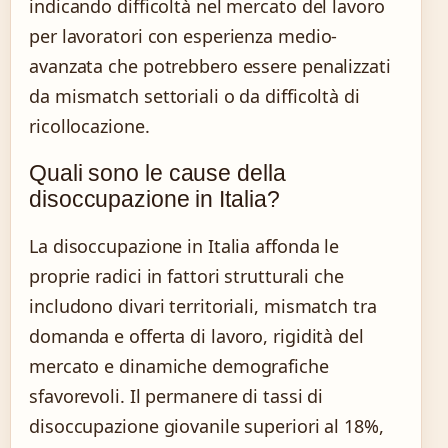
indicando difficoltà nel mercato del lavoro
per lavoratori con esperienza medio-
avanzata che potrebbero essere penalizzati
da mismatch settoriali o da difficoltà di
ricollocazione.
Quali sono le cause della
disoccupazione in Italia?
La disoccupazione in Italia affonda le
proprie radici in fattori strutturali che
includono divari territoriali, mismatch tra
domanda e offerta di lavoro, rigidità del
mercato e dinamiche demografiche
sfavorevoli. Il permanere di tassi di
disoccupazione giovanile superiori al 18%,