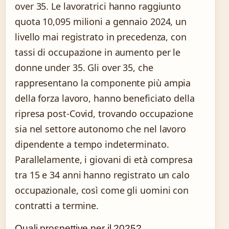
over 35. Le lavoratrici hanno raggiunto
quota 10,095 milioni a gennaio 2024, un
livello mai registrato in precedenza, con
tassi di occupazione in aumento per le
donne under 35. Gli over 35, che
rappresentano la componente più ampia
della forza lavoro, hanno beneficiato della
ripresa post-Covid, trovando occupazione
sia nel settore autonomo che nel lavoro
dipendente a tempo indeterminato.
Parallelamente, i giovani di età compresa
tra 15 e 34 anni hanno registrato un calo
occupazionale, così come gli uomini con
contratti a termine.
Quali prospettive per il 2025?