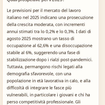
Le previsioni per il mercato del lavoro
italiano nel 2025 indicano una prosecuzione
della crescita moderata, con incrementi
annui stimati tra lo 0,2% e lo 0,3%. I dati di
agosto 2025 mostrano un tasso di
occupazione al 62,6% e una disoccupazione
stabile al 6%, suggerendo una fase di
stabilizzazione dopo i rialzi post-pandemici.
Tuttavia, permangono rischi legati alla
demografia sfavorevole, con una
popolazione in età lavorativa in calo, e alla
difficoltà di integrare le fasce più
vulnerabili, in particolare i giovani e chi ha
perso competitività professionale. Gli