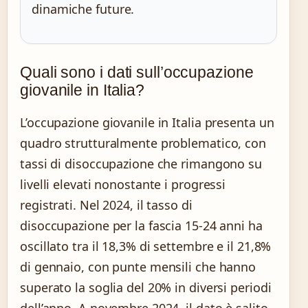
dinamiche future.
Quali sono i dati sull’occupazione
giovanile in Italia?
L’occupazione giovanile in Italia presenta un
quadro strutturalmente problematico, con
tassi di disoccupazione che rimangono su
livelli elevati nonostante i progressi
registrati. Nel 2024, il tasso di
disoccupazione per la fascia 15-24 anni ha
oscillato tra il 18,3% di settembre e il 21,8%
di gennaio, con punte mensili che hanno
superato la soglia del 20% in diversi periodi
dell’anno. A novembre 2024, il dato è salito