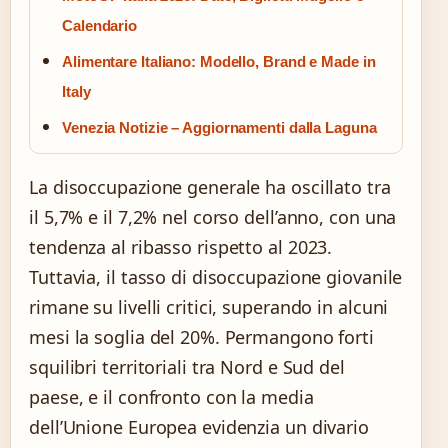
Calendario
Alimentare Italiano: Modello, Brand e Made in
Italy
Venezia Notizie – Aggiornamenti dalla Laguna
La disoccupazione generale ha oscillato tra
il 5,7% e il 7,2% nel corso dell’anno, con una
tendenza al ribasso rispetto al 2023.
Tuttavia, il tasso di disoccupazione giovanile
rimane su livelli critici, superando in alcuni
mesi la soglia del 20%. Permangono forti
squilibri territoriali tra Nord e Sud del
paese, e il confronto con la media
dell’Unione Europea evidenzia un divario