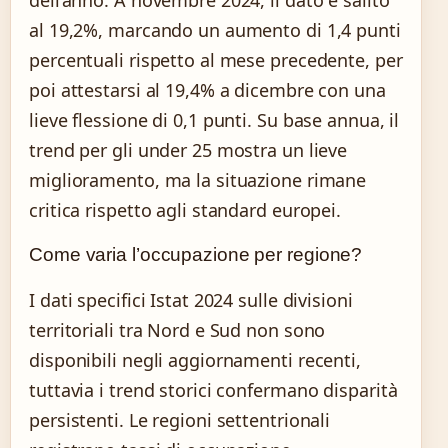
al 19,2%, marcando un aumento di 1,4 punti
percentuali rispetto al mese precedente, per
poi attestarsi al 19,4% a dicembre con una
lieve flessione di 0,1 punti. Su base annua, il
trend per gli under 25 mostra un lieve
miglioramento, ma la situazione rimane
critica rispetto agli standard europei.
Come varia l’occupazione per regione?
I dati specifici Istat 2024 sulle divisioni
territoriali tra Nord e Sud non sono
disponibili negli aggiornamenti recenti,
tuttavia i trend storici confermano disparità
persistenti. Le regioni settentrionali