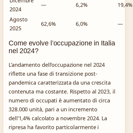
Dicembre
—
6,2%
19,4%
2024
Agosto
62,6%
6,0%
—
2025
Come evolve l’occupazione in Italia
nel 2024?
L’andamento dell’occupazione nel 2024
riflette una fase di transizione post-
pandemica caratterizzata da una crescita
contenuta ma costante. Rispetto al 2023, il
numero di occupati è aumentato di circa
328.000 unità, pari a un incremento
dell’1,4% calcolato a novembre 2024. La
ripresa ha favorito particolarmente i