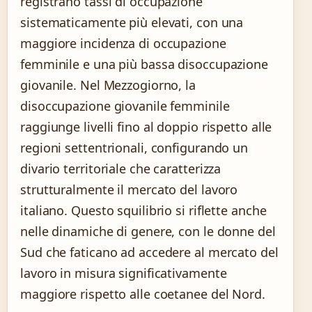
registrano tassi di occupazione
sistematicamente più elevati, con una
maggiore incidenza di occupazione
femminile e una più bassa disoccupazione
giovanile. Nel Mezzogiorno, la
disoccupazione giovanile femminile
raggiunge livelli fino al doppio rispetto alle
regioni settentrionali, configurando un
divario territoriale che caratterizza
strutturalmente il mercato del lavoro
italiano. Questo squilibrio si riflette anche
nelle dinamiche di genere, con le donne del
Sud che faticano ad accedere al mercato del
lavoro in misura significativamente
maggiore rispetto alle coetanee del Nord.