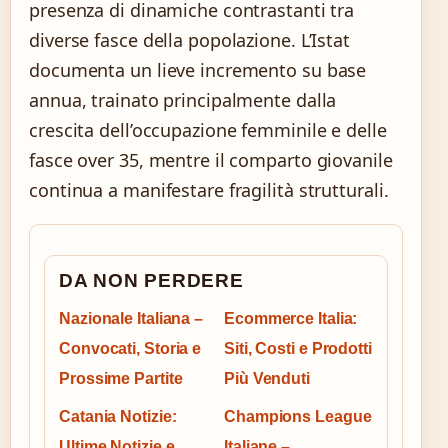
presenza di dinamiche contrastanti tra
diverse fasce della popolazione. L’Istat
documenta un lieve incremento su base
annua, trainato principalmente dalla
crescita dell’occupazione femminile e delle
fasce over 35, mentre il comparto giovanile
continua a manifestare fragilità strutturali.
DA NON PERDERE
Nazionale Italiana –
Ecommerce Italia:
Convocati, Storia e
Siti, Costi e Prodotti
Prossime Partite
Più Venduti
Catania Notizie:
Champions League
Ultime Notizie e
Italiane –