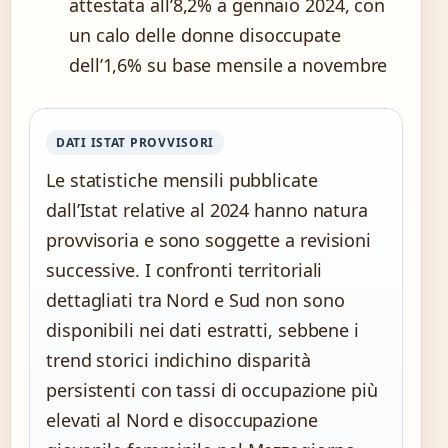
attestata all’8,2% a gennaio 2024, con
un calo delle donne disoccupate
dell’1,6% su base mensile a novembre
DATI ISTAT PROVVISORI
Le statistiche mensili pubblicate
dall’Istat relative al 2024 hanno natura
provvisoria e sono soggette a revisioni
successive. I confronti territoriali
dettagliati tra Nord e Sud non sono
disponibili nei dati estratti, sebbene i
trend storici indichino disparità
persistenti con tassi di occupazione più
elevati al Nord e disoccupazione