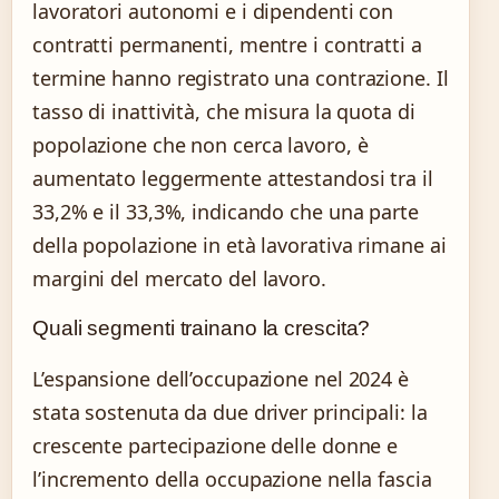
lavoratori autonomi e i dipendenti con
contratti permanenti, mentre i contratti a
termine hanno registrato una contrazione. Il
tasso di inattività, che misura la quota di
popolazione che non cerca lavoro, è
aumentato leggermente attestandosi tra il
33,2% e il 33,3%, indicando che una parte
della popolazione in età lavorativa rimane ai
margini del mercato del lavoro.
Quali segmenti trainano la crescita?
L’espansione dell’occupazione nel 2024 è
stata sostenuta da due driver principali: la
crescente partecipazione delle donne e
l’incremento della occupazione nella fascia