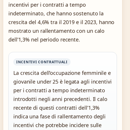
incentivi per i contratti a tempo
indeterminato, che hanno sostenuto la
crescita del 4,6% tra il 2019 e il 2023, hanno
mostrato un rallentamento con un calo
dell’1,3% nel periodo recente.
INCENTIVI CONTRATTUALI
La crescita dell’occupazione femminile e
giovanile under 25 è legata agli incentivi
per i contratti a tempo indeterminato
introdotti negli anni precedenti. Il calo
recente di questi contratti dell’1,3%
indica una fase di rallentamento degli
incentivi che potrebbe incidere sulle